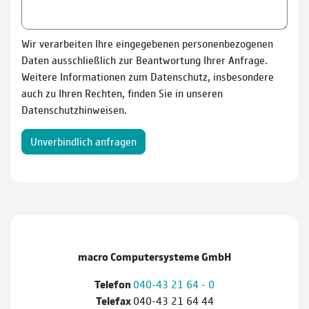
Wir verarbeiten Ihre eingegebenen personenbezogenen
Daten ausschließlich zur Beantwortung Ihrer Anfrage.
Weitere Informationen zum Datenschutz, insbesondere
auch zu Ihren Rechten, finden Sie in unseren
Datenschutzhinweisen.
Unverbindlich anfragen
macro Computersysteme GmbH
Telefon
040-43 21 64 - 0
Telefax
040-43 21 64 44