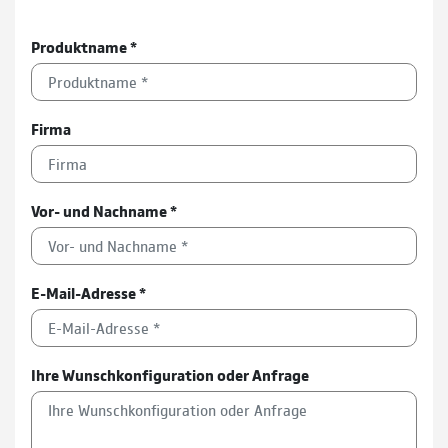
Produktname
*
Firma
Vor- und Nachname
*
E-Mail-Adresse
*
Ihre Wunschkonfiguration oder Anfrage