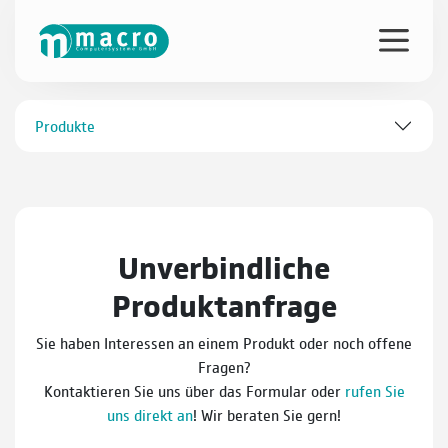
Produkte
Unverbindliche
Produktanfrage
Sie haben Interessen an einem Produkt oder noch offene
Fragen?
Kontaktieren Sie uns über das Formular oder
rufen Sie
uns direkt an
! Wir beraten Sie gern!