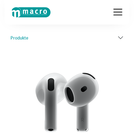
Produkte