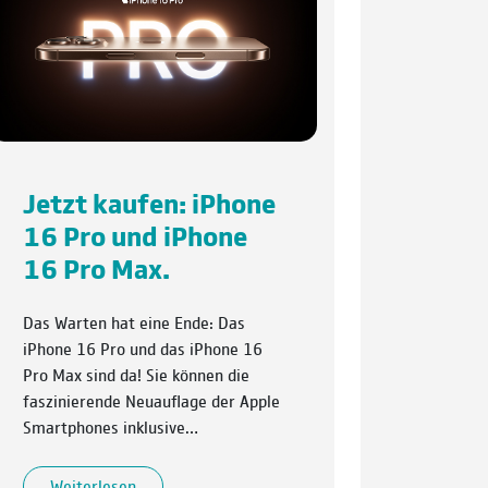
Jetzt kaufen: iPhone
16 Pro und iPhone
16 Pro Max.
Das Warten hat eine Ende: Das
iPhone 16 Pro und das iPhone 16
Pro Max sind da! Sie können die
faszinierende Neuauflage der Apple
Smartphones inklusive…
Weiterlesen