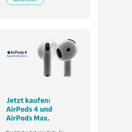
Jetzt kaufen:
AirPods 4 und
AirPods Max.