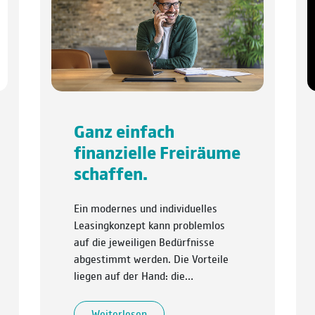
Ganz einfach
finanzielle Freiräume
schaffen.
Ein modernes und individuelles
Leasingkonzept kann problemlos
auf die jeweiligen Bedürfnisse
abgestimmt werden. Die Vorteile
liegen auf der Hand: die…
Weiterlesen