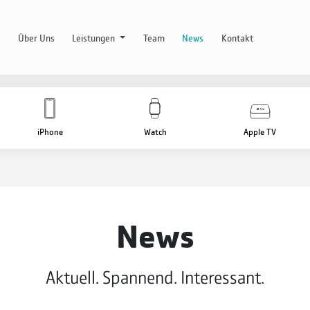
Über Uns
Leistungen
Team
News
Kontakt
iPhone
Watch
Apple TV
News
Aktuell. Spannend. Interessant.