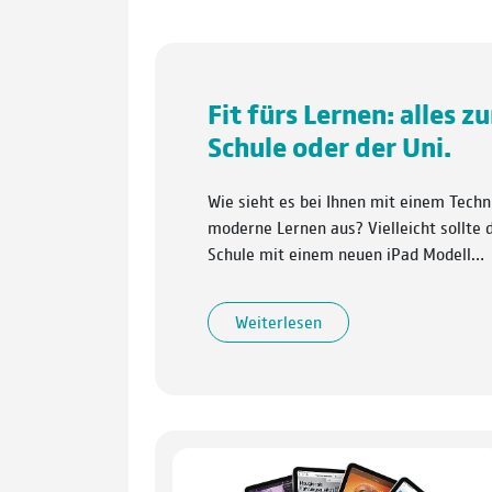
Fit fürs Lernen: alles z
Schule oder der Uni.
Wie sieht es bei Ihnen mit einem Techn
moderne Lernen aus? Vielleicht sollte
Schule mit einem neuen iPad Modell…
Weiterlesen