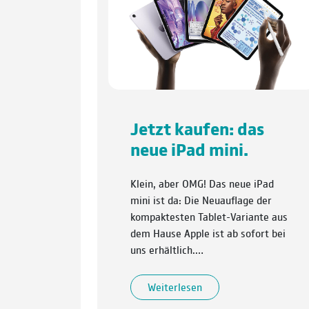
Jetzt kaufen: das
neue iPad mini.
Klein, aber OMG! Das neue iPad
mini ist da: Die Neuauflage der
kompaktesten Tablet-Variante aus
dem Hause Apple ist ab sofort bei
uns erhältlich.…
Weiterlesen