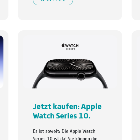
Jetzt kaufen: Apple
Watch Series 10.
Es ist soweit: Die Apple Watch
Series 10 ist da! Sie können die