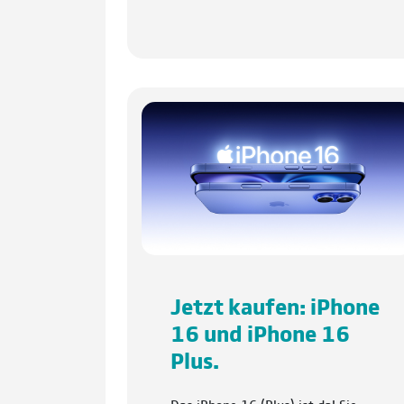
Jetzt kaufen: iPhone
16 und iPhone 16
Plus.