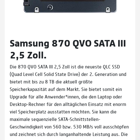
Samsung 870 QVO SATA III
2,5 Zoll.
Die 870 QVO SATA III 2,5 Zoll ist die neueste QLC SSD
(Quad Level Cell Solid State Drive) der 2. Generation und
bietet mit bis zu 8 TB die aktuell größte
Speicherkapazität auf dem Markt. Sie bietet somit ein
Upgrade für alle Anwender*innen, die den Laptop oder
Desktop-Rechner für den alltäglichen Einsatz mit enorm
viel Speicherplatz ausstatten möchten. Sie kann die
maximale sequenzielle SATA-Schnittstellen-
Geschwindigkeit von 560 bzw. 530 MB/s voll ausschöpfen
und zeichnet sich durch langanhaltende Leistung aus. Die