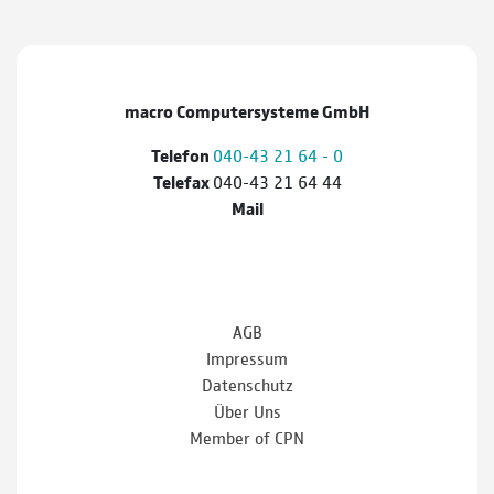
macro Computersysteme GmbH
Telefon
040-43 21 64 - 0
Telefax
040-43 21 64 44
Mail
AGB
Impressum
Datenschutz
Über Uns
Member of CPN