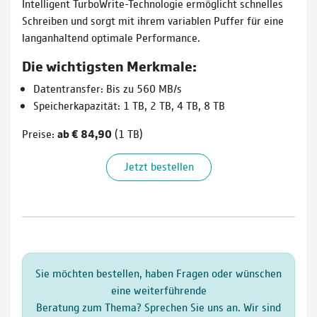
Intelligent TurboWrite-Technologie ermöglicht schnelles
Schreiben und sorgt mit ihrem variablen Puffer für eine
langanhaltend optimale Performance.
Die wichtigsten Merkmale:
Datentransfer: Bis zu 560 MB/s
Speicherkapazität: 1 TB, 2 TB, 4 TB, 8 TB
Preise:
ab € 84,90
(1 TB)
Jetzt bestellen
Sie möchten bestellen, haben Fragen oder wünschen
eine weiterführende
Beratung zum Thema? Sprechen Sie uns an. Wir sind