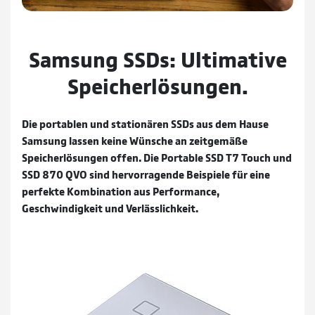
Samsung SSDs: Ultimative
Speicherlösungen.
Die portablen und stationären SSDs aus dem Hause
Samsung lassen keine Wünsche an zeitgemäße
Speicherlösungen offen. Die Portable SSD T7 Touch und
SSD 870 QVO sind hervorragende Beispiele für eine
perfekte Kombination aus Performance,
Geschwindigkeit und Verlässlichkeit.