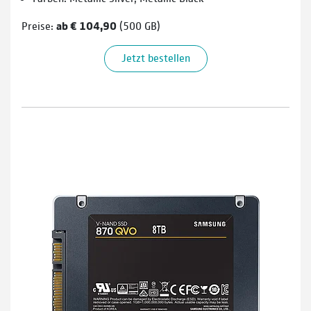
Preise:
ab € 104,90
(500 GB)
Jetzt bestellen