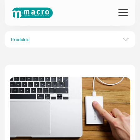
Produkte