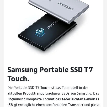
Samsung Portable SSD T7
Touch.
Die Portable SSD T7 Touch ist das Topmodell in der
aktuellen Produktrange tragbarer SSDs von Samsung. Das
unglaublich kompakte Format des federleichten Gehäuses
(58 g) ermöglicht einen komfortablen Transport und passt