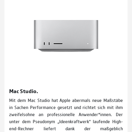
Mac Studio.
Mit dem Mac Studio hat Apple abermals neue Maßstäbe
in Sa­chen Performance gesetzt und richtet sich mit ihm
zweifelsohne an professionelle Anwender*innen. Der
unter dem Pseudonym „Ideenkraftwerk“ laufende High-
end-Rechner liefert dank der maß­geblich