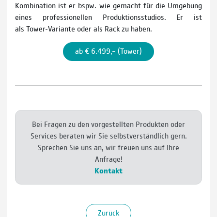
Kombination ist er bspw. wie gemacht für die Um­gebung
eines professionellen Produktionsstudios. Er ist
als Tower­-Variante oder als Rack zu haben.
ab € 6.499,– (Tower)
Bei Fragen zu den vorgestellten Produkten oder
Services beraten wir Sie selbstverständlich gern.
Sprechen Sie uns an, wir freuen uns auf Ihre
Anfrage!
Kontakt
Zurück