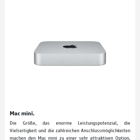
Mac mini.
Die Größe, das enorme Leistungspotenzial, die
Vielseitigkeit und die zahlreichen Anschlussmöglich­keiten
machen den Mac mini zu einer sehr attraktiven Option,