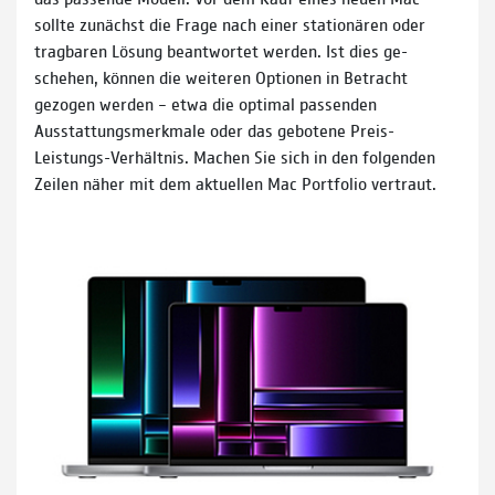
sollte zunächst die Frage nach einer stationären oder
tragbaren Lösung beantwortet werden. Ist dies ge­
schehen, können die weiteren Optionen in Betracht
gezogen werden – etwa die optimal passenden
Ausstattungsmerkmale oder das ge­botene Preis­-
Leistungs-­Verhältnis. Machen Sie sich in den folgenden
Zeilen näher mit dem aktuellen Mac Portfolio vertraut.