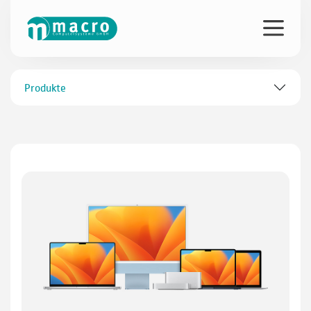
Produkte