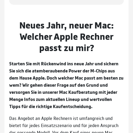
Neues Jahr, neuer Mac:
Welcher Apple Rechner
passt zu mir?
Starten Sie mit Rückenwind ins neue Jahr und sichern
Sie sich die atemberaubende Power der M-Chips aus
dem Hause Apple. Doch welcher Mac passt am besten zu
wem? Wir gehen dieser Frage auf den Grund und
versorgen Sie in unserer Mac Kaufberatung mit jeder
Menge Infos zum aktuellen Lineup und wertvollen
Tipps für die richtige Kaufentscheidung.
Das Angebot an Apple Rechnern ist umfangreich und
bietet für jedes Einsatzszenario und für jeden Anspruch
das passende Modell. Vor dem Kauf eines neuen Mac