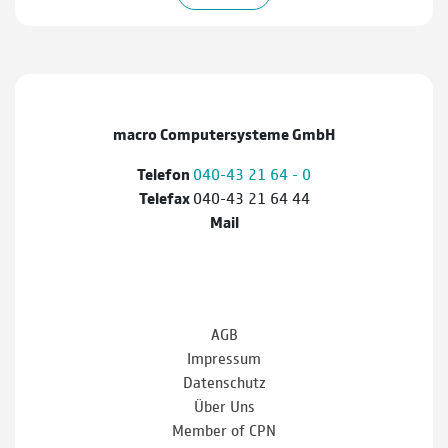
macro Computersysteme GmbH
Telefon
040-43 21 64 - 0
Telefax
040-43 21 64 44
Mail
AGB
Impressum
Datenschutz
Über Uns
Member of CPN