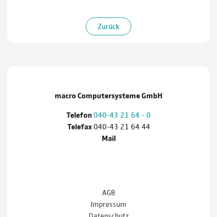
Zurück
macro Computersysteme GmbH
Telefon
040-43 21 64 - 0
Telefax
040-43 21 64 44
Mail
AGB
Impressum
Datenschutz