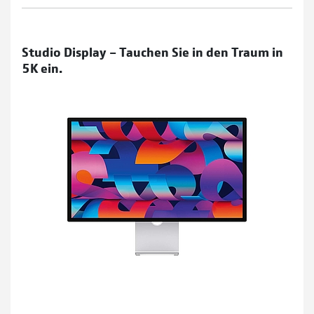
Studio Display – Tauchen Sie in den Traum in
5K ein.