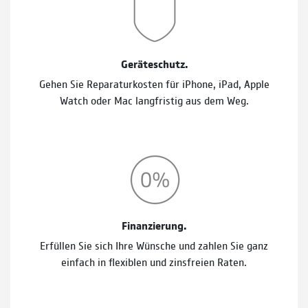
Geräteschutz.
Gehen Sie Reparaturkosten für iPhone, iPad, Apple
Watch oder Mac langfristig aus dem Weg.
Finanzierung.
Erfüllen Sie sich Ihre Wünsche und zahlen Sie ganz
einfach in flexiblen und zinsfreien Raten.