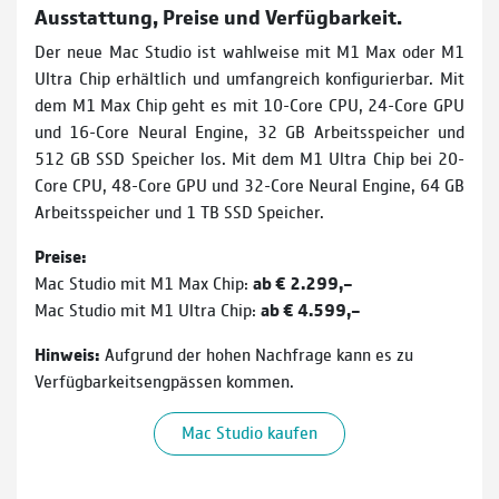
Ausstattung, Preise und Verfügbarkeit.
Der neue Mac Studio ist wahlweise mit M1 Max oder M1
Ultra Chip erhältlich und umfangreich konfigurierbar. Mit
dem M1 Max Chip geht es mit 10-Core CPU, 24-Core GPU
und 16-Core Neural Engine, 32 GB Arbeitsspeicher und
512 GB SSD Speicher los. Mit dem M1 Ultra Chip bei 20-
Core CPU, 48-Core GPU und 32-Core Neural Engine, 64 GB
Arbeitsspeicher und 1 TB SSD Speicher.
Preise:
Mac Studio mit M1 Max Chip:
ab € 2.299,–
Mac Studio mit M1 Ultra Chip:
ab € 4.599,–
Hinweis:
Aufgrund der hohen Nachfrage kann es zu
Verfügbarkeitsengpässen kommen.
Mac Studio kaufen