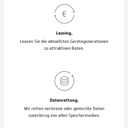
Leasing.
Leasen Sie die aktuellsten Gerätegenerationen
zu attraktiven Raten.
Datenrettung.
Wir retten verlorene oder gelöschte Daten
zuverlässig von allen Speichermedien.