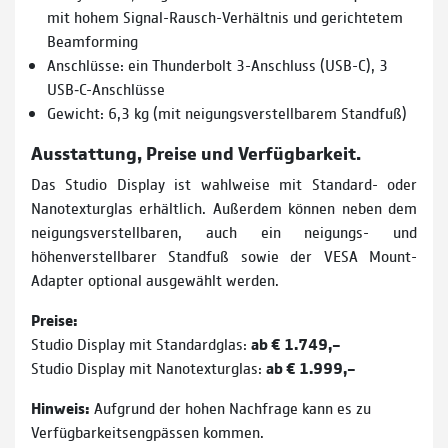
mit hohem Signal-Rausch-Verhältnis und gerichtetem
Beamforming
Anschlüsse: ein Thunderbolt 3-Anschluss (USB-C), 3
USB‑C-Anschlüsse
Gewicht: 6,3 kg (mit neigungs­verstellbarem Standfuß)
Ausstattung, Preise und Verfügbarkeit.
Das Studio Display ist wahlweise mit Standard- oder
Nanotexturglas erhältlich. Außerdem können neben dem
neigungsverstellbaren, auch ein neigungs- und
höhenverstellbarer Standfuß sowie der VESA Mount-
Adapter optional ausgewählt werden.
Preise:
Studio Display mit Standardglas:
ab € 1.749,–
Studio Display mit Nanotexturglas:
ab € 1.999,–
Hinweis:
Aufgrund der hohen Nachfrage kann es zu
Verfügbarkeitsengpässen kommen.