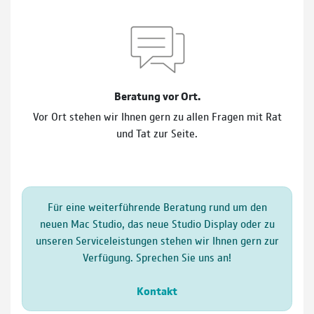
Beratung vor Ort.
Vor Ort stehen wir Ihnen gern zu allen Fragen mit Rat
und Tat zur Seite.
Für eine weiterführende Beratung rund um den
neuen Mac Studio, das neue Studio Display oder zu
unseren Serviceleistungen stehen wir Ihnen gern zur
Verfügung. Sprechen Sie uns an!
Kontakt