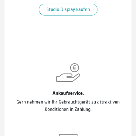
Studio Display kaufen
Ankaufservice.
Gern nehmen wir Ihr Gebrauchtgerät zu attraktiven
Konditionen in Zahlung.