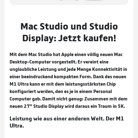
Mac Studio und Studio
Display: Jetzt kaufen!
Mit dem Mac Studio hat Apple einen völlig neuen Mac
Desktop-Computer vorgestellt. Er vereint eine
unglaub­liche Leistung und jede Menge Konnektivität in
einer beein­druckend kompakten Form. Dank des neuen
M1 Ultra kann er mit dem leistungsstärksten Chip
konfiguriert werden, den es je in einem Personal
Computer gab. Damit nicht genug: Zusammen mit dem
neuen 27" Studio Display wird daraus ein Traum in 5K.
Leistung wie aus einer anderen Welt. Der M1
Ultra.