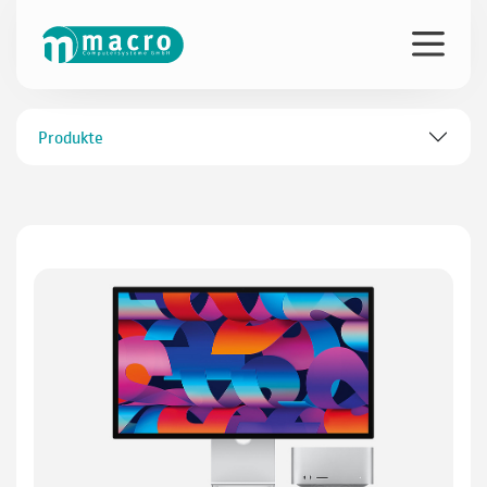
Produkte