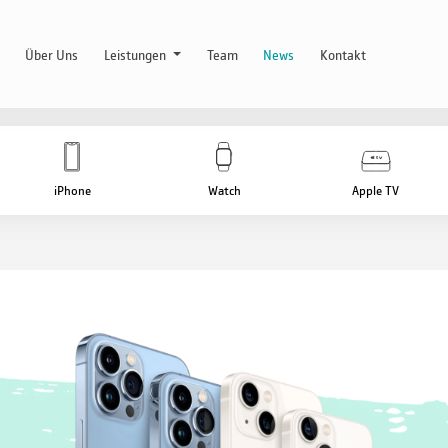
Über Uns
Leistungen
Team
News
Kontakt
iPhone
Watch
Apple TV