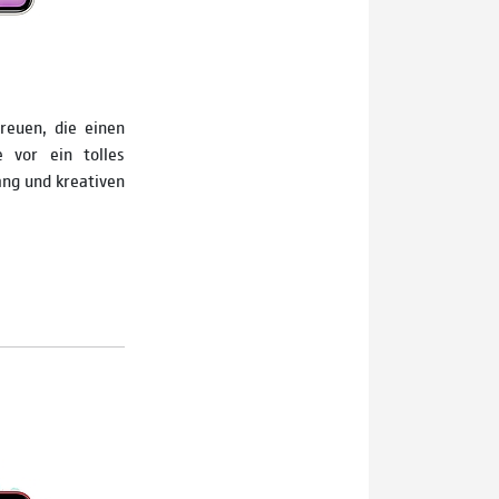
reuen, die einen
 vor ein tolles
ng und kreativen