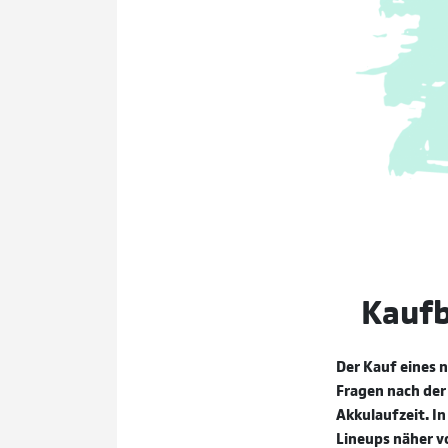
Kaufb
Der Kauf eines n
Fragen nach der
Akkulaufzeit. In
Lineups näher v