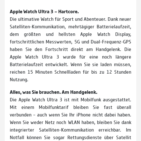
Apple Watch Ultra 3 – Hartcore.
Die ultimative Watch für Sport und Abenteuer. Dank neuer
Satelliten-Kommunikation, mehrtägiger Batterielaufzeit,
dem größten und hellsten Apple Watch Display,
fortschrittlichen Messwerten, 5G und Dual-Frequenz-GPS
haben Sie den Fortschritt direkt am Handgelenk. Die
Apple Watch Ultra 3 wurde für eine noch längere
Batterielaufzeit entwickelt. Wenn Sie sie laden müssen,
reichen 15 Minuten Schnellladen für bis zu 12 Stunden
Nutzung.
Alles, was Sie brauchen. Am Handgelenk.
Die Apple Watch Ultra 3 ist mit Mobilfunk ausgestattet.
Mit einem Mobilfunktarif bleiben Sie fast überall
verbunden – auch wenn Sie Ihr iPhone nicht dabei haben.
Wenn Sie weder Netz noch WLAN haben, bleiben Sie dank
integrierter Satelliten-Kommunikation erreichbar. Im
Notfall können Sie sogar Rettungsdienste über Satellit