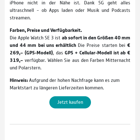
iPhone nicht in der Nähe ist. Dank 5G geht alles
ultraschnell – ob Apps laden oder Musik und Podcasts
streamen.
Farben, Preise und Verfügbarkeit.
Die Apple Watch SE 3 ist
ab sofort in den Größen 40 mm
und 44 mm bei uns erhältlich
Die Preise starten bei
€
269,– (GPS-Modell)
, das
GPS + Cellular-Modell ist ab €
319,–
verfügbar. Wählen Sie aus den Farben Mitternacht
und Polarstern.
Hinweis:
Aufgrund der hohen Nachfrage kann es zum
Marktstart zu längeren Lieferzeiten kommen.
Jetzt kaufen