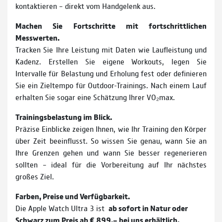
kontaktieren – direkt vom Handgelenk aus.
Machen Sie Fortschritte mit fortschrittlichen
Messwerten.
Tracken Sie Ihre Leistung mit Daten wie Laufleistung und
Kadenz. Erstellen Sie eigene Workouts, legen Sie
Intervalle für Belastung und Erholung fest oder definieren
Sie ein Zieltempo für Outdoor-Trainings. Nach einem Lauf
erhalten Sie sogar eine Schätzung Ihrer VO₂max.
Trainingsbelastung im Blick.
Präzise Einblicke zeigen Ihnen, wie Ihr Training den Körper
über Zeit beeinflusst. So wissen Sie genau, wann Sie an
Ihre Grenzen gehen und wann Sie besser regenerieren
sollten – ideal für die Vorbereitung auf Ihr nächstes
großes Ziel.
Farben, Preise und Verfügbarkeit.
Die Apple Watch Ultra 3 ist
ab sofort in Natur oder
Schwarz zum Preis ab € 899,– bei uns erhältlich.