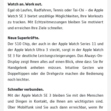
Watch an. Work out.
Egal ob Laufen, Radfahren, Tennis oder Tai-Chi – die Apple
Watch SE 3 bietet unzählige Möglichkeiten, Ihre Workouts
zu tracken. Mit Echtzeitmessungen bleiben Sie motiviert
und erreichen Ihre Ziele schneller.
Neue Superkräfte.
Der S10 Chip, der auch in der Apple Watch Series 11 und
der Apple Watch Ultra 3 steckt, sorgt in der Apple Watch
SE 3 für deutliche Leistungssteigerungen. Das Always-On-
Display zeigt Ihnen alles auf einen Blick, ohne dass Sie Ihr
Handgelenk anheben müssen. Intuitive Gesten wie
Doppeltippen oder die Drehgeste machen die Bedienung
noch leichter.
Schneller verbunden.
Mit der Apple Watch SE 3 bleiben Sie mit den Menschen
und Dingen in Kontakt, die Ihnen am wichtigsten sind.
Über Mobilfunk sind Sie auch dann erreichbar, wenn Ihr