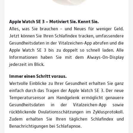
Apple Watch SE 3 – Motiviert Sie. Kennt Sie.
Alles, was Sie brauchen – und Neues für weniger Geld.
Jetzt können Sie Ihren Schlafindex tracken, umfassendere
Gesundheitsdaten in der Vitalzeichen-App abrufen und die
Apple Watch SE 3 bis zu doppelt so schnell laden. Alle
Informationen haben Sie mit dem Always-On-Display
jederzeit im Blick.
Immer einen Schritt voraus.
Wertvolle Einblicke zu Ihrer Gesundheit erhalten Sie ganz
einfach durch das Tragen der Apple Watch SE 3. Der neue
Temperatursensor am Handgelenk ermöglicht genauere
Gesundheitsdaten in der Vitalzeichen-App sowie
rückblickende Ovulationsschätzungen im Zyklusprotokoll.
Zudem erhalten Sie Ihren täglichen Schlafindex und
Benachrichtigungen bei Schlafapnoe.