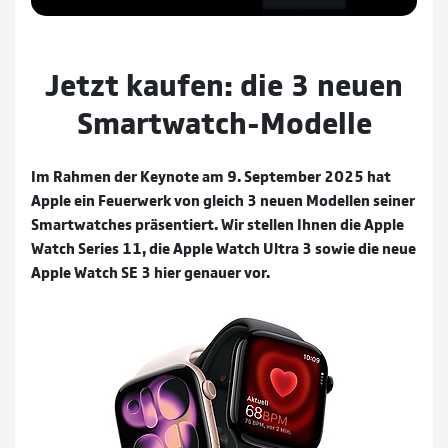
Jetzt kaufen: die 3 neuen
Smartwatch-Modelle
Im Rahmen der Keynote am 9. September 2025 hat
Apple ein Feuerwerk von gleich 3 neuen Modellen seiner
Smartwatches präsentiert. Wir stellen Ihnen die Apple
Watch Series 11, die Apple Watch Ultra 3 sowie die neue
Apple Watch SE 3 hier genauer vor.