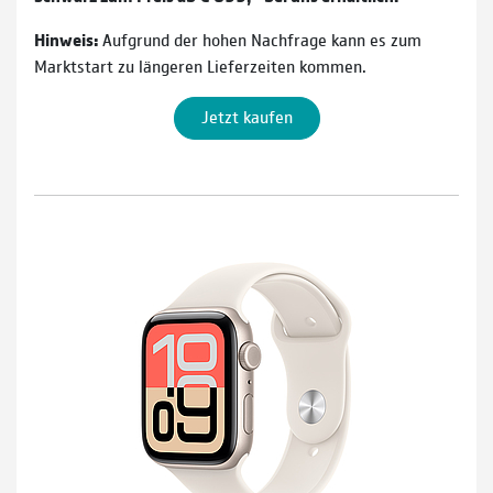
Hinweis:
Aufgrund der hohen Nachfrage kann es zum
Marktstart zu längeren Lieferzeiten kommen.
Jetzt kaufen