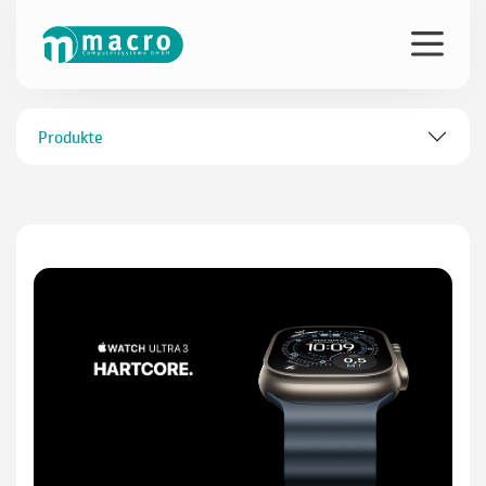
Produkte