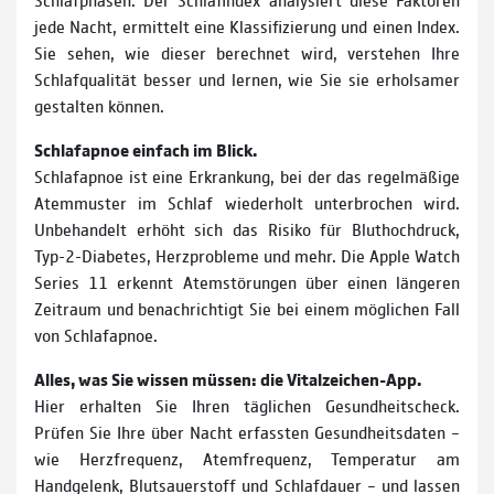
jede Nacht, ermittelt eine Klassifizierung und einen Index.
Sie sehen, wie dieser berechnet wird, verstehen Ihre
Schlafqualität besser und lernen, wie Sie sie erholsamer
gestalten können.
Schlafapnoe einfach im Blick.
Schlafapnoe ist eine Erkrankung, bei der das regelmäßige
Atemmuster im Schlaf wiederholt unterbrochen wird.
Unbehandelt erhöht sich das Risiko für Bluthochdruck,
Typ-2-Diabetes, Herzprobleme und mehr. Die Apple Watch
Series 11 erkennt Atemstörungen über einen längeren
Zeitraum und benachrichtigt Sie bei einem möglichen Fall
von Schlafapnoe.
Alles, was Sie wissen müssen: die Vitalzeichen-App.
Hier erhalten Sie Ihren täglichen Gesundheitscheck.
Prüfen Sie Ihre über Nacht erfassten Gesundheitsdaten –
wie Herzfrequenz, Atemfrequenz, Temperatur am
Handgelenk, Blutsauerstoff und Schlafdauer – und lassen