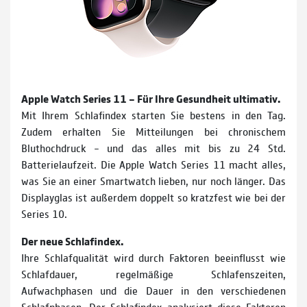
Apple Watch Series 11 – Für Ihre Gesundheit ultimativ.
Mit Ihrem Schlafindex starten Sie bestens in den Tag.
Zudem erhalten Sie Mitteilungen bei chronischem
Bluthochdruck – und das alles mit bis zu 24 Std.
Batterielaufzeit. Die Apple Watch Series 11 macht alles,
was Sie an einer Smartwatch lieben, nur noch länger. Das
Displayglas ist außerdem doppelt so kratzfest wie bei der
Series 10.
Der neue Schlafindex.
Ihre Schlafqualität wird durch Faktoren beeinflusst wie
Schlafdauer, regelmäßige Schlafenszeiten,
Aufwachphasen und die Dauer in den verschiedenen
Schlafphasen. Der Schlafindex analysiert diese Faktoren