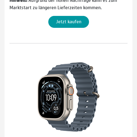
Marktstart zu längeren Lieferzeiten kommen.
Jetzt kaufen