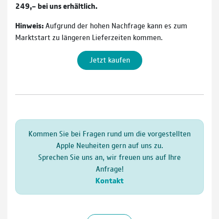
249,– bei uns erhältlich.
Hinweis:
Aufgrund der hohen Nachfrage kann es zum
Marktstart zu längeren Lieferzeiten kommen.
Jetzt kaufen
Kommen Sie bei Fragen rund um die vorgestellten
Apple Neuheiten gern auf uns zu.
Sprechen Sie uns an, wir freuen uns auf Ihre
Anfrage!
Kontakt