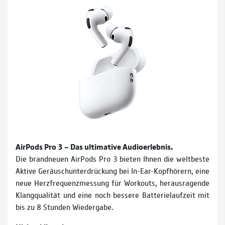
AirPods Pro 3 – Das ultimative Audioerlebnis.
Die brandneuen AirPods Pro 3 bieten Ihnen die weltbeste
Aktive Geräuschunterdrückung bei In-Ear-Kopfhörern, eine
neue Herzfrequenzmessung für Workouts, herausragende
Klangqualität und eine noch bessere Batterielaufzeit mit
bis zu 8 Stunden Wiedergabe.