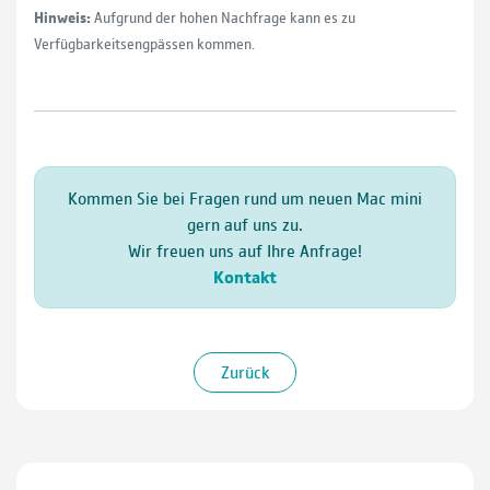
Hinweis:
Aufgrund der hohen Nachfrage kann es zu
Verfügbarkeitsengpässen kommen.
Kommen Sie bei Fragen rund um neuen Mac mini
gern auf uns zu.
Wir freuen uns auf Ihre Anfrage!
Kontakt
Zurück