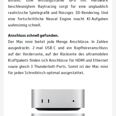
beschleunigtem Raytracing sorgt für eine unglaublich
realistische Spiele­grafik und flüssiges 3D-Rendering. Und
eine fortschrittliche Neural Engine macht KI-Aufgaben
wahnsinnig schnell.
Anschluss schnell gefunden.
Der Mac mini bietet jede Menge Anschlüsse. In Zahlen
ausgedrückt: 2-mal USB-C und ein Kopfhöreranschluss
auf der Vorderseite, auf der Rückseite des ultramobilen
Kraftpakets finden sich Anschlüsse für HDMI und Ethernet
sowie gleich 3 Thunderbolt-Ports. Somit ist der Mac mini
für jeden Schreibtisch optimal ausgestattet.