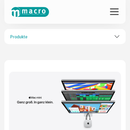
Produkte