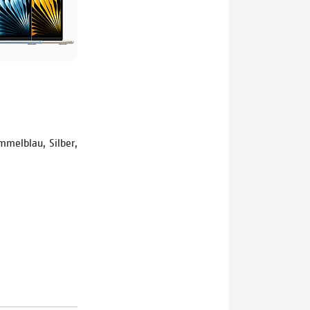
mmelblau, Silber,