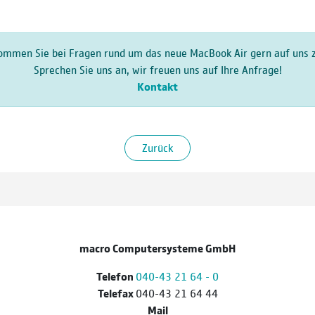
ommen Sie bei Fragen rund um das neue MacBook Air gern auf uns z
Sprechen Sie uns an, wir freuen uns auf Ihre Anfrage!
Kontakt
Zurück
macro Computersysteme GmbH
Telefon
040-43 21 64 - 0
Telefax
040-43 21 64 44
Mail