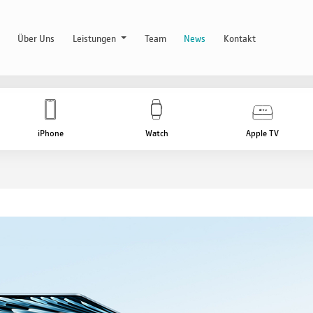
Über Uns
Leistungen
Team
News
Kontakt
iPhone
Watch
Apple TV