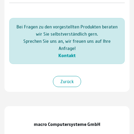
Bei Fragen zu den vorgestellten Produkten beraten
wir Sie selbstverständlich gern.
Sprechen Sie uns an, wir freuen uns auf Ihre
Anfrage!
Kontakt
Zurück
macro Computersysteme GmbH