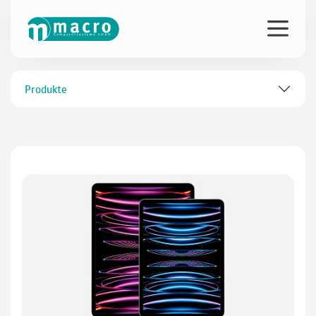
Produkte