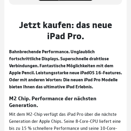
Jetzt kaufen: das neue
iPad Pro.
Bahnbrechende Performance. Unglaublich
fortschrittliche Displays. Superschnelle drahtlose
Verbindungen. Fantastische Möglichkeiten mit dem
Apple Pencil. Leistungs­starke neue iPadOS 16-Features.
Oder mit anderen Worten: Die neuen iPad Pro Modelle
bieten Ihnen das ultimative iPad Erlebnis.
M2 Chip. Performance der nächsten
Generation.
Mit dem M2-Chip verfügt das iPad Pro über die nächste
Generation der Apple Chips. Seine 8‑Core-CPU liefert eine
bis zu 15 % schnellere Performance und seine 10‑Core-