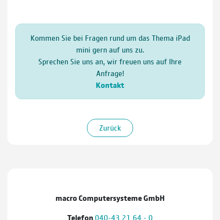
Kommen Sie bei Fragen rund um das Thema iPad
mini gern auf uns zu.
Sprechen Sie uns an, wir freuen uns auf Ihre
Anfrage!
Kontakt
Zurück
macro Computersysteme GmbH
Telefon
040-43 21 64 - 0