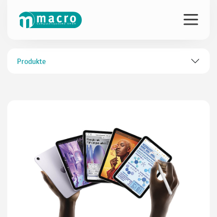
Produkte