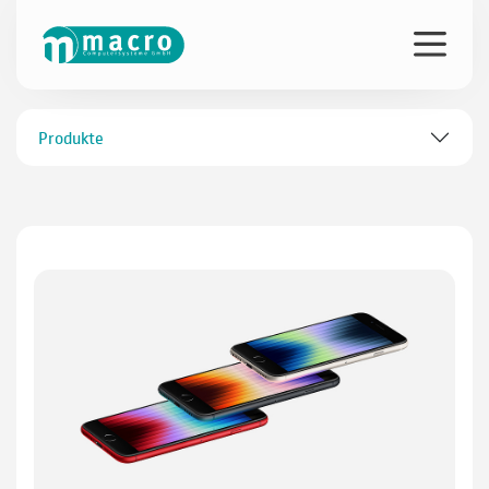
Produkte