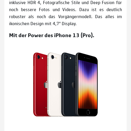
inklusive HDR 4, Fotografische Stile und Deep Fusion für
noch bessere Fotos und Videos. Dazu ist es deutlich
robuster als noch das Vorgängermodell. Das alles im
ikonischen Design mit 4,7" Display.
Mit der Power des iPhone 13 (Pro).