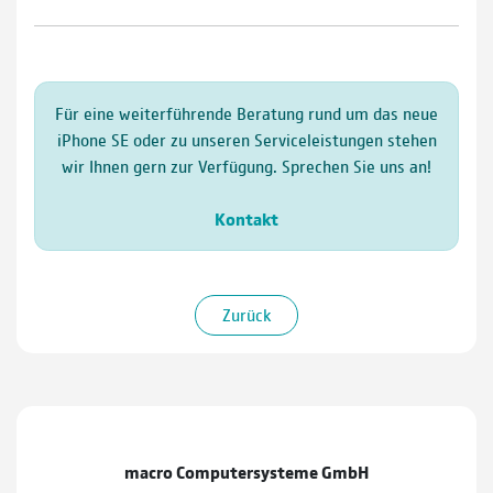
Für eine weiterführende Beratung rund um das neue
iPhone SE oder zu unseren Serviceleistungen stehen
wir Ihnen gern zur Verfügung. Sprechen Sie uns an!
Kontakt
Zurück
macro Computersysteme GmbH