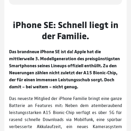
iPhone SE: Schnell liegt in
der Familie.
Das brandneue iPhone SE ist da! Apple hat die
mittlerweile 3. Modellgeneration des preisgünstigsten
Smartphones seines Lineups offiziell enthüllt. Zu den
Neuerungen zählen nicht zuletzt der A15 Bionic-Chip,
der für einen immensen Leistungsschub sorgt. Doch
damit – bei weitem – nicht genug.
Das neueste Mitglied der iPhone Familie bringt eine ganze
Batterie an Features mit: Neben dem atemberaubend
leistungsstarken A15 Bionic-Chip verfügt es über 5G für
rasend schnelle Downloads via Mobilfunk, eine spürbar
verbesserte Akkulaufzeit, ein neues Kamerasystem