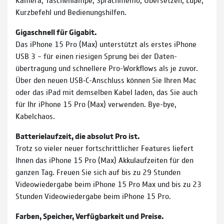
Kurzbefehl und Bedienungshilfen.
Gigaschnell für Gigabit.
Das iPhone 15 Pro (Max) unterstützt als erstes iPhone
USB 3 – für einen riesigen Sprung bei der Daten­
übertragung und schnel­­lere Pro-Workflows als je zuvor.
Über den neuen USB‑C-Anschluss können Sie Ihren Mac
oder das iPad mit dem­sel­ben Kabel laden, das Sie auch
für Ihr iPhone 15 Pro (Max) verwenden. Bye-bye,
Kabelchaos.
Batterielaufzeit, die absolut Pro ist.
Trotz so vieler neuer fortschrittlicher Features liefert
Ihnen das iPhone 15 Pro (Max) Akkulaufzeiten für den
ganzen Tag. Freuen Sie sich auf bis zu 29 Stunden
Videowiedergabe beim iPhone 15 Pro Max und bis zu 23
Stunden Videowiedergabe beim iPhone 15 Pro.
Farben, Speicher, Verfügbarkeit und Preise.