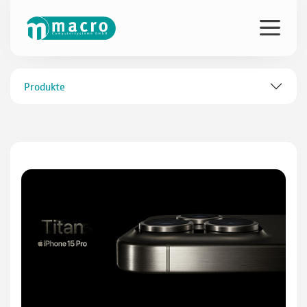
Produkte