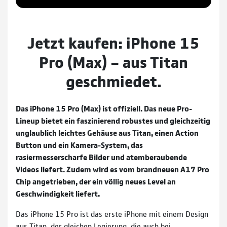
Jetzt kaufen: iPhone 15
Pro (Max) – aus Titan
geschmiedet.
Das iPhone 15 Pro (Max) ist offiziell. Das neue Pro-
Lineup bietet ein faszinierend robustes und gleichzeitig
unglaublich leichtes Gehäuse aus Titan, einen Action
Button und ein Kamera-System, das
rasiermesserscharfe Bilder und atemberaubende
Videos liefert. Zudem wird es vom brandneuen A17 Pro
Chip angetrieben, der ein völlig neues Level an
Geschwindigkeit liefert.
Das iPhone 15 Pro ist das erste iPhone mit einem Design
aus Titan, der gleichen Legierung, die auch bei