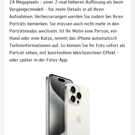
24 Megapixeln – einer 2-mal höheren Auflösung als beim
Vorgängermodell – für mehr Details in all Ihren
Aufnahmen. Verbesserungen werden Sie zudem bei Ihren
Porträts bemerken. Sie müssen auch nicht mehr in den
Porträtmodus wechseln. Ist Ihr Motiv eine Person, ein
Hund oder eine Katze, nimmt das iPhone automatisch
Tiefeninformationen auf. So können Sie Ihr Foto sofort als
Porträt sehen, mit kunstvollem Weichzeichner-Effekt –
oder später in der Fotos-App.