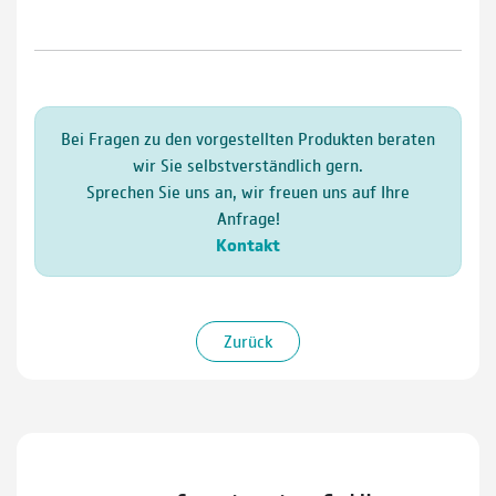
Bei Fragen zu den vorgestellten Produkten beraten
wir Sie selbstverständlich gern.
Sprechen Sie uns an, wir freuen uns auf Ihre
Anfrage!
Kontakt
Zurück