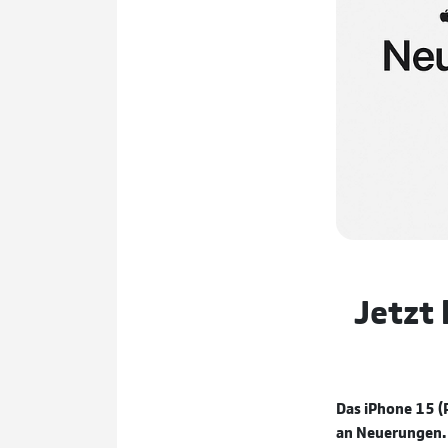
Jetzt 
Das iPhone 15 (
an Neuerungen. 