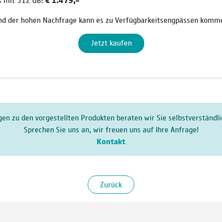
d der hohen Nachfrage kann es zu Verfügbarkeitsengpässen komm
Jetzt kaufen
gen zu den vorgestellten Produkten beraten wir Sie selbstverständli
Sprechen Sie uns an, wir freuen uns auf Ihre Anfrage!
Kontakt
Zurück