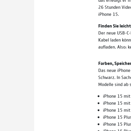
26 Stunden Vide
iPhone 15.
Finden Sie leich
Der neue USB-C-P
Kabel laden könn
aufladen. Also: 
Farben, Speicher
Das neue iPhone 
Schwarz. In Sach
Modelle sind ab s
iPhone 15 mit
iPhone 15 mit
iPhone 15 mit
iPhone 15 Plu
iPhone 15 Plu
iPhone 15 Plu