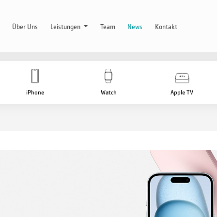
Über Uns
Leistungen
Team
News
Kontakt
iPhone
Watch
Apple TV