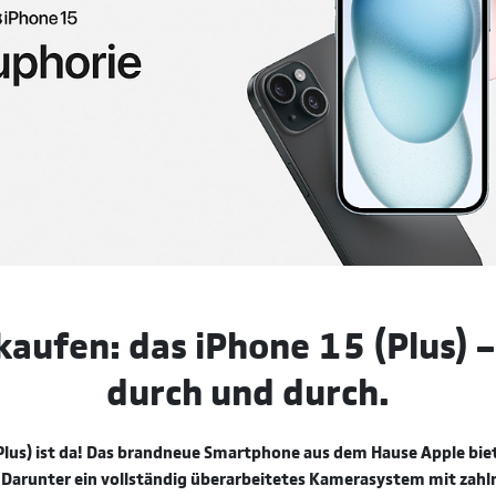
kaufen: das iPhone 15 (Plus) 
durch und durch.
Plus) ist da! Das brandneue Smartphone aus dem Hause Apple biete
Darunter ein vollständig überarbeitetes Kamerasystem mit zahl