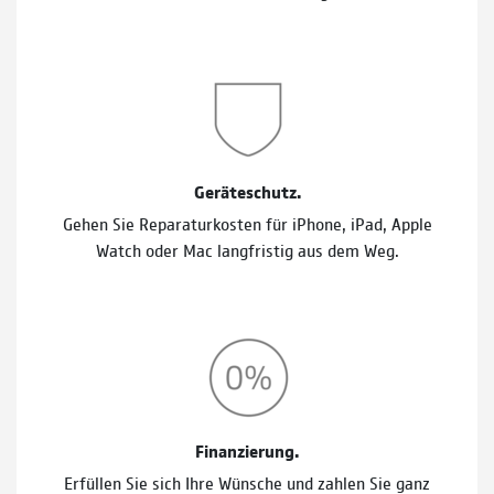
Geräteschutz.
Gehen Sie Reparaturkosten für iPhone, iPad, Apple
Watch oder Mac langfristig aus dem Weg.
Finanzierung.
Erfüllen Sie sich Ihre Wünsche und zahlen Sie ganz