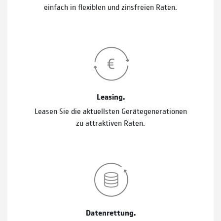
einfach in flexiblen und zinsfreien Raten.
Leasing.
Leasen Sie die aktuellsten Gerätegenerationen
zu attraktiven Raten.
Datenrettung.