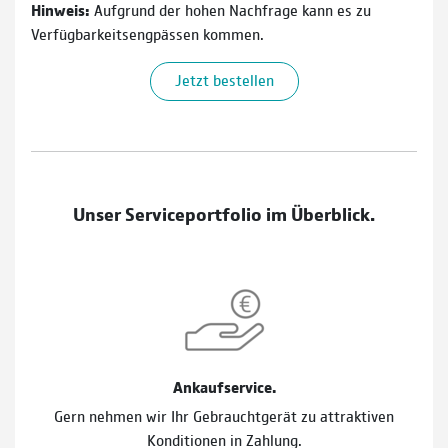
Hinweis:
Aufgrund der hohen Nachfrage kann es zu
Verfügbarkeitsengpässen kommen.
Jetzt bestellen
Unser Serviceportfolio im Überblick.
Ankaufservice.
Gern nehmen wir Ihr Gebrauchtgerät zu attraktiven
Konditionen in Zahlung.