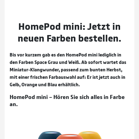
HomePod mini: Jetzt in
neuen Farben bestellen.
Bis vor kurzem gab es den HomePod mini lediglich in
den Farben Space Grau und Weiß. Ab sofort wartet das
Miniatur-Klangwunder, passend zum bunten Herbst,
mit einer frischen Farbauswahl auf: Er ist jetzt auch in
Gelb, Orange und Blau erhältlich.
HomePod mini – Hören Sie sich alles in Farbe
an.