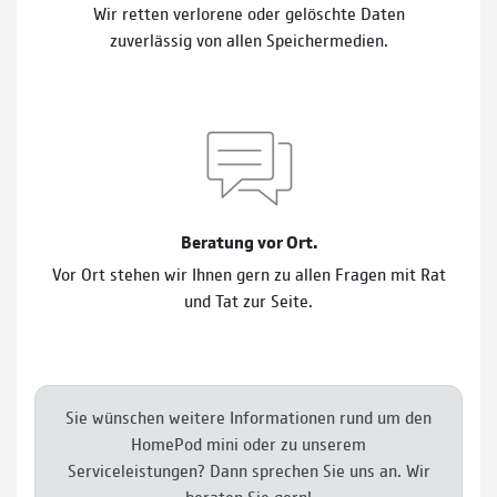
Wir retten verlorene oder gelöschte Daten
zuverlässig von allen Speichermedien.
Beratung vor Ort.
Vor Ort stehen wir Ihnen gern zu allen Fragen mit Rat
und Tat zur Seite.
Sie wünschen weitere Informationen rund um den
HomePod mini oder zu unserem
Serviceleistungen? Dann sprechen Sie uns an. Wir
beraten Sie gern!