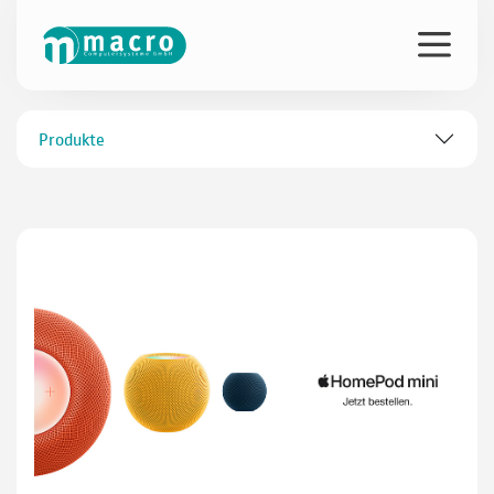
Produkte