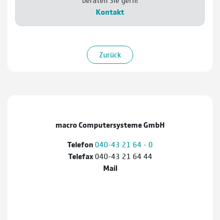
Kontakt
Zurück
macro Computersysteme GmbH
Telefon
040-43 21 64 - 0
Telefax
040-43 21 64 44
Mail