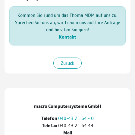
Kommen Sie rund um das Thema MDM auf uns zu.
Sprechen Sie uns an, wir freuen uns auf Ihre Anfrage
und beraten Sie gern!
Kontakt
Zurück
macro Computersysteme GmbH
Telefon
040-43 21 64 - 0
Telefax
040-43 21 64 44
Mail