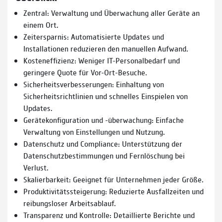
Zentral: Verwaltung und Überwachung aller Geräte an
einem Ort.
Zeitersparnis: Automatisierte Updates und
Installationen reduzieren den manuellen Aufwand.
Kosteneffizienz: Weniger IT-Personalbedarf und
geringere Quote für Vor-Ort-Besuche.
Sicherheitsverbesserungen: Einhaltung von
Sicherheitsrichtlinien und schnelles Einspielen von
Updates.
Gerätekonfiguration und -überwachung: Einfache
Verwaltung von Einstellungen und Nutzung.
Datenschutz und Compliance: Unterstützung der
Datenschutzbestimmungen und Fernlöschung bei
Verlust.
Skalierbarkeit: Geeignet für Unternehmen jeder Größe.
Produktivitätssteigerung: Reduzierte Ausfallzeiten und
reibungsloser Arbeitsablauf.
Transparenz und Kontrolle: Detaillierte Berichte und