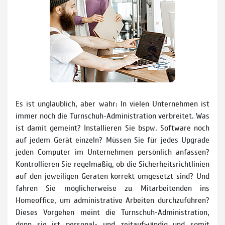
Es ist unglaublich, aber wahr: In vielen Unternehmen ist
immer noch die Turnschuh-Administration verbreitet. Was
ist damit gemeint? Installieren Sie bspw. Software noch
auf jedem Gerät einzeln? Müssen Sie für jedes Upgrade
jeden Computer im Unternehmen persönlich anfassen?
Kontrollieren Sie regelmäßig, ob die Sicherheitsrichtlinien
auf den jeweiligen Geräten korrekt umgesetzt sind? Und
fahren Sie möglicherweise zu Mitarbeitenden ins
Homeoffice, um administrative Arbeiten durchzuführen?
Dieses Vorgehen meint die Turnschuh-Administration,
denn sie ist personal- und zeitaufwändig und somit