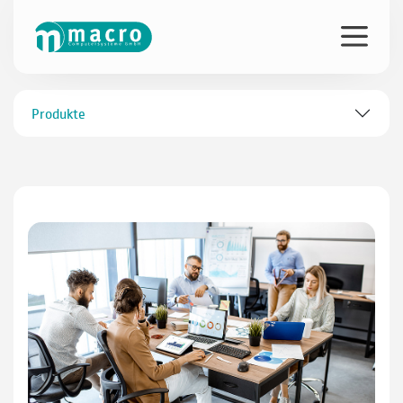
Produkte