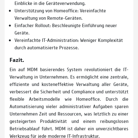
Einblicke in die Geräteverwendung.
Unterstützung von Homeoffice: Vereinfachte
Verwaltung von Remote-Geräten.
Einfacher Rollout: Beschleunigte Einführung neuer
Geräte.
Vereinfachte IT-Administration: Weniger Komplexität
durch automatisierte Prozesse.
Fazit.
Ein auf MDM basierendes System revolutioniert die IT-
Verwaltung in Unternehmen. Es ermöglicht eine zentrale,
effiziente und kosteneffektive Verwaltung aller Geräte,
verbessert die Sicherheit und Compliance und unterstützt
flexible Arbeitsmodelle wie Homeoffice. Durch die
Automatisierung vieler administrativer Aufgaben sparen
Unternehmen Zeit und Ressourcen, was letztlich zu einer
gesteigerten Produktivität und einem reibungslosen
Betriebsablauf führt. MDM ist daher ein unverzichtbares
Werkzeug für jede moderne IT-Infrastruktur.