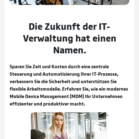
Die Zukunft der IT-
Verwaltung hat einen
Namen.
Sparen Sie Zeit und Kosten durch eine zentrale
Steuerung und Automatisierung Ihrer IT-Prozesse,
verbessern Sie die Sicherheit und unterstützen Sie
flexible Arbeitsmodelle. Erfahren Sie, wie ein modernes
Mobile Device Management (MDM) Ihr Unternehmen
effizienter und produktiver macht.