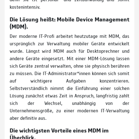
kostenintensiv.
Die Lösung heißt: Mobile Device Management
(MDM).
Der moderne IT-Profi arbeitet heutzutage mit MDM, das
ursprünglich zur Verwaltung mobiler Geräte entwickelt
wurde. Längst wird MDM auch für Desktoprechner und
andere Geräte eingesetzt. Mit einer MDM-Lösung lassen
sich Geräte zentral verwalten, ohne sie physisch berühren
zu müssen. Die IT-Administrator*innen können sich somit
auf wichtigere Aufgaben konzentrieren.
Selbstverständlich nimmt die Einführung einer solchen
Lösung zunächst etwas Zeit in Anspruch, langfristig zahlt
sich der Wechsel, unabhängig von der
Unternehmensgröße, zu einer modernen IT-Verwaltung
aber definitiv aus.
Die wichtigsten Vorteile eines MDM im
Überblick.