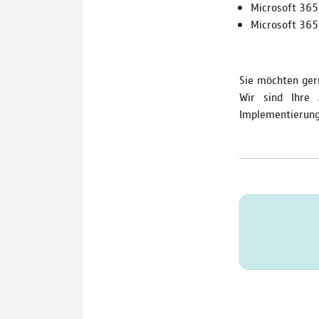
Microsoft 365
Microsoft 36
Sie möchten gern
Wir sind Ihre
Implementierung 