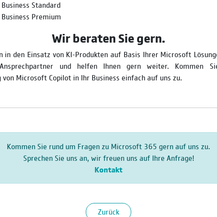
 Business Standard
5 Business Premium
Wir beraten Sie gern.
 in den Einsatz von KI-Produkten auf Basis Ihrer Microsoft Lösun
 Ansprechpartner und helfen Ihnen gern weiter. Kommen S
von Microsoft Copilot in Ihr Business einfach auf uns zu.
Kommen Sie rund um Fragen zu Microsoft 365 gern auf uns zu.
Sprechen Sie uns an, wir freuen uns auf Ihre Anfrage!
Kontakt
Zurück