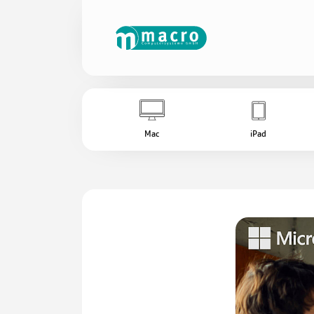
Mac
iPad