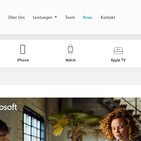
Über Uns
Leistungen
Team
News
Kontakt
iPhone
Watch
Apple TV