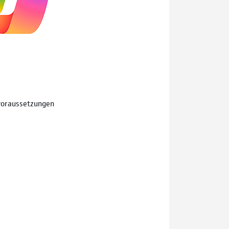
svoraussetzungen