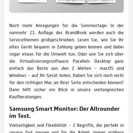
Noch mehr Anregungen für die Sommertage: In der
nunmehr 21. Auflage des BrandBook werden auch die
Servicethemen großgeschrieben. Lesen Sie, wie Sie Ihr
altes Gerät bequem in Zahlung geben können und dabei
sogar etwas für die Umwelt tun. Oder wie Sie sich über
die Virtualisierungssoftware Parallels Desktop ganz
einfach das Beste aus den 2 Welten – macOS und
Windows – auf Ihr Gerät holen. Haben Sie sich noch nicht
für den richtigen Mac an Ihrer Seite entscheiden können?
Dann hilft sicher ein Blick in unsere umfangreichen
Kaufberatungen.
Samsung Smart Monitor: Der Allrounder
im Test.
Vielseitigkeit und Flexibilität – 2 Begriffe, die perfekt in
unsere Zeit passen und für die Arbeit immer größere