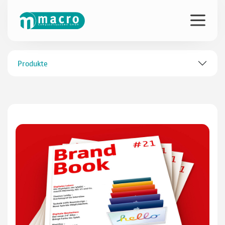
Produkte