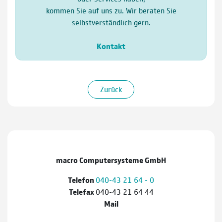
kommen Sie auf uns zu. Wir beraten Sie
selbstverständlich gern.
Kontakt
Zurück
macro Computersysteme GmbH
Telefon
040-43 21 64 - 0
Telefax
040-43 21 64 44
Mail