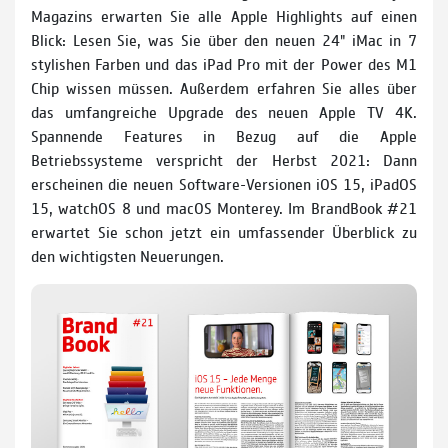
Magazins erwarten Sie alle Apple Highlights auf einen
Blick: Lesen Sie, was Sie über den neuen 24" iMac in 7
stylishen Farben und das iPad Pro mit der Power des M1
Chip wissen müssen. Außerdem erfahren Sie alles über
das umfangreiche Upgrade des neuen Apple TV 4K.
Spannende Features in Bezug auf die Apple
Betriebssysteme verspricht der Herbst 2021: Dann
erscheinen die neuen Software-Versionen iOS 15, iPadOS
15, watchOS 8 und macOS Monterey. Im BrandBook #21
erwartet Sie schon jetzt ein umfassender Überblick zu
den wichtigsten Neuerungen.