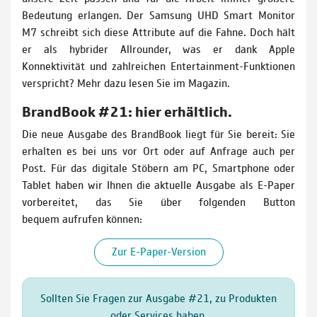
Bedeutung erlangen. Der Samsung UHD Smart Monitor
M7 schreibt sich diese Attribute auf die Fahne. Doch hält
er als hybrider Allrounder, was er dank Apple
Konnektivität und zahlreichen Entertainment-Funktionen
verspricht? Mehr dazu lesen Sie im Magazin.
BrandBook #21: hier erhältlich.
Die neue Ausgabe des BrandBook liegt für Sie bereit: Sie
erhalten es bei uns vor Ort oder auf Anfrage auch per
Post. Für das digitale Stöbern am PC, Smartphone oder
Tablet haben wir Ihnen die aktuelle Ausgabe als E-Paper
vorbereitet, das Sie über folgenden Button
bequem aufrufen können:
Zur E-Paper-Version
Sollten Sie Fragen zur Ausgabe #21, zu Produkten
oder Services haben,