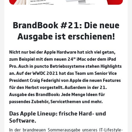
BrandBook #21: Die neue
Ausgabe ist erschienen!
Nicht nur bei der Apple Hardware hat sich viel getan,
zum Beispiel mit dem neuen 24" iMac oder dem iPad
Pro. Auch in puncto Betriebssysteme stehen Highlights
an. Auf der WWDC 2021 hat das Team um Senior Vice
President Craig Federighi von Apple die neuen Features
für den Herbst vorgestellt. Außerdem in der 21.
Ausgabe des BrandBook: Jede Menge Ideen für
passendes Zubehör, Servicethemen und mehr.
Das Apple Lineup: frische Hard- und
Software.
In der brandneuen Sommerausgabe unseres IT-Lifestyle-