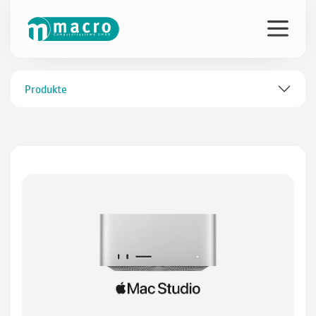
Produkte