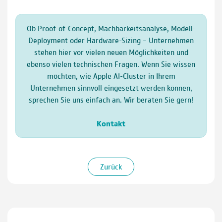
Ob Proof-of-Concept, Machbarkeitsanalyse, Modell-
Deployment oder Hardware-Sizing – Unternehmen
stehen hier vor vielen neuen Möglichkeiten und
ebenso vielen technischen Fragen. Wenn Sie wissen
möchten, wie Apple AI-Cluster in Ihrem
Unternehmen sinnvoll eingesetzt werden können,
sprechen Sie uns einfach an. Wir beraten Sie gern!
Kontakt
Zurück