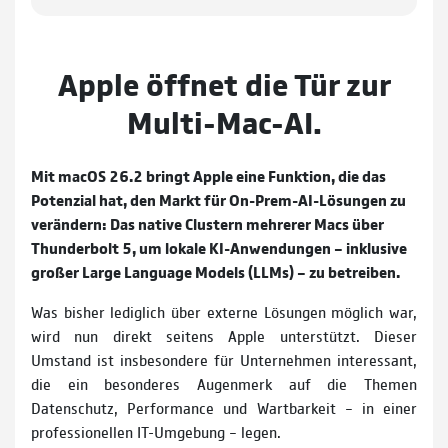
Apple öffnet die Tür zur
Multi-Mac-AI.
Mit macOS 26.2 bringt Apple eine Funktion, die das
Potenzial hat, den Markt für On-Prem-AI-Lösungen zu
verändern: Das native Clustern mehrerer Macs über
Thunderbolt 5, um lokale KI-Anwendungen – inklusive
großer Large Language Models (LLMs) – zu betreiben.
Was bisher lediglich über externe Lösungen möglich war,
wird nun direkt seitens Apple unterstützt. Dieser
Umstand ist insbesondere für Unternehmen interessant,
die ein besonderes Augenmerk auf die Themen
Datenschutz, Performance und Wartbarkeit – in einer
professionellen IT-Umgebung – legen.