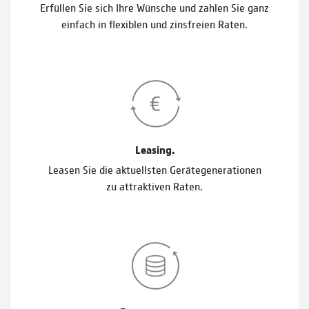
Erfüllen Sie sich Ihre Wünsche und zahlen Sie ganz
einfach in flexiblen und zinsfreien Raten.
Leasing.
Leasen Sie die aktuellsten Gerätegenerationen
zu attraktiven Raten.