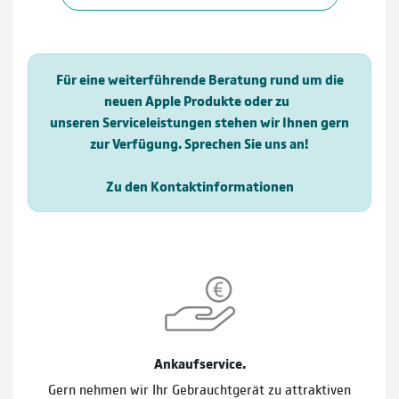
Für eine weiterführende Beratung rund um die
neuen Apple Produkte oder zu
unseren Serviceleistungen stehen wir Ihnen gern
zur Verfügung. Sprechen Sie uns an!
Zu den Kontaktinformationen
Ankaufservice.
Gern nehmen wir Ihr Gebrauchtgerät zu attraktiven