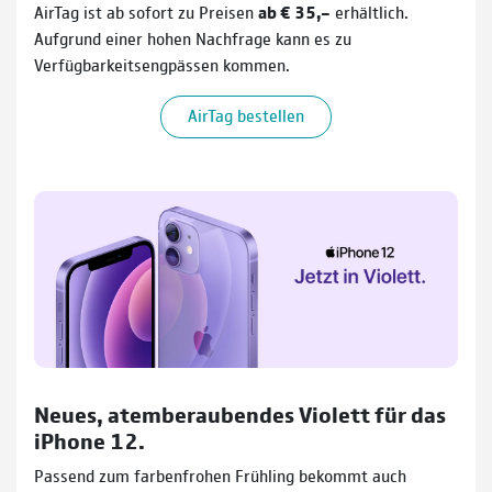
AirTag ist ab sofort zu Preisen
ab € 35,–
erhältlich.
Aufgrund einer hohen Nachfrage kann es zu
Verfügbarkeitsengpässen kommen.
AirTag bestellen
Neues, atemberaubendes Violett für das
iPhone 12.
Passend zum farbenfrohen Frühling bekommt auch