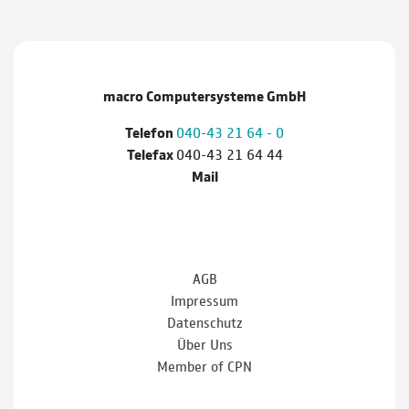
macro Computersysteme GmbH
Telefon
040-43 21 64 - 0
Telefax
040-43 21 64 44
Mail
AGB
Impressum
Datenschutz
Über Uns
Member of CPN