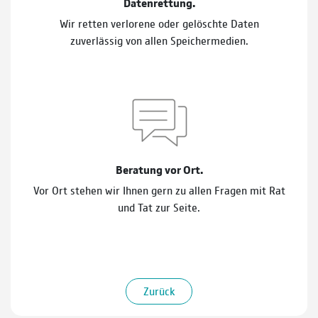
Datenrettung.
Wir retten verlorene oder gelöschte Daten
zuverlässig von allen Speichermedien.
Beratung vor Ort.
Vor Ort stehen wir Ihnen gern zu allen Fragen mit Rat
und Tat zur Seite.
Zurück