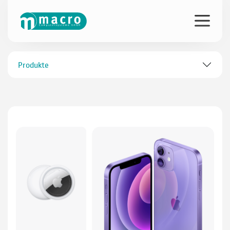
Produkte