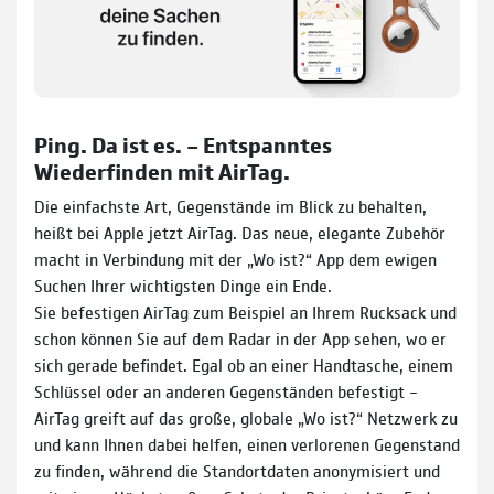
Ping. Da ist es. – Entspanntes
Wiederfinden mit AirTag.
Die einfachste Art, Gegenstände im Blick zu behalten,
heißt bei Apple jetzt AirTag. Das neue, elegante Zubehör
macht in Verbindung mit der „Wo ist?“ App dem ewigen
Suchen Ihrer wichtigsten Dinge ein Ende.
Sie befestigen AirTag zum Beispiel an Ihrem Rucksack und
schon können Sie auf dem Radar in der App sehen, wo er
sich gerade befindet. Egal ob an einer Handtasche, einem
Schlüssel oder an anderen Gegenständen befestigt –
AirTag greift auf das große, globale „Wo ist?“ Netzwerk zu
und kann Ihnen dabei helfen, einen verlorenen Gegenstand
zu finden, während die Standortdaten anonymisiert und