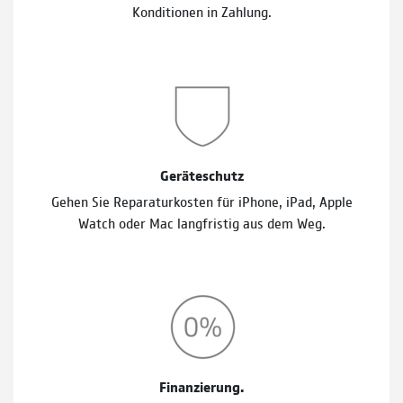
Konditionen in Zahlung.
Geräteschutz
Gehen Sie Reparaturkosten für iPhone, iPad, Apple
Watch oder Mac langfristig aus dem Weg.
Finanzierung.