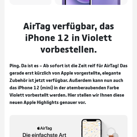
AirTag verfügbar, das
iPhone 12 in Violett
vorbestellen.
Ping. Da ist es – Ab sofort ist die Zeit reif für AirTag! Das
gerade erst kürzlich von Apple vorgestellte, elegante
Zubehör ist jetzt verfügbar. Außerdem kann nun auch
das iPhone 12 (mini) in der atemberaubenden Farbe
Violett vorbestellt werden. Hier stellen wir Ihnen diese
neuen Apple Highlights genauer vor.