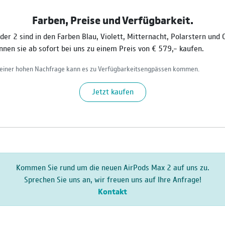
Farben, Preise und Verfügbarkeit.
der 2 sind in den Farben Blau, Violett, Mitternacht, Polarstern und
können sie ab sofort bei uns zu einem Preis von € 579,– kaufen.
einer hohen Nachfrage kann es zu Verfügbarkeitsengpässen kommen.
Jetzt kaufen
Kommen Sie rund um die neuen AirPods Max 2 auf uns zu.
Sprechen Sie uns an, wir freuen uns auf Ihre Anfrage!
Kontakt