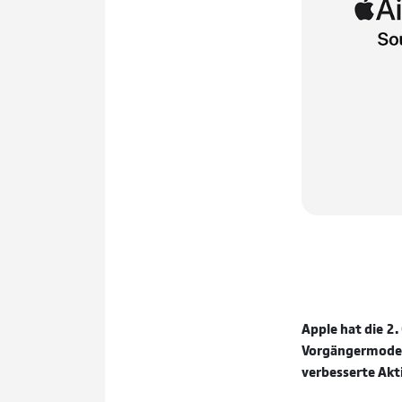
Apple hat die 2.
Vorgängermodell
verbesserte Akt