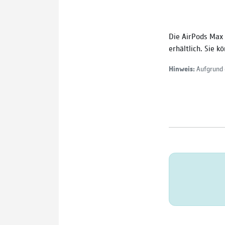
Die AirPods Max 
erhältlich. Sie 
Hinweis:
Aufgrund 