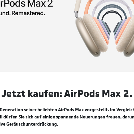
Jetzt kaufen: AirPods Max 2.
 Generation seiner beliebten AirPods Max vorgestellt. Im Verglei
 dürfen Sie sich auf einige spannende Neuerungen freuen, darun
ive Geräuschunterdrückung.