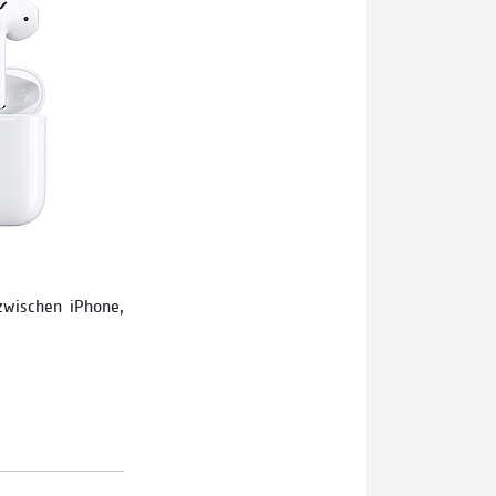
zwischen iPhone,