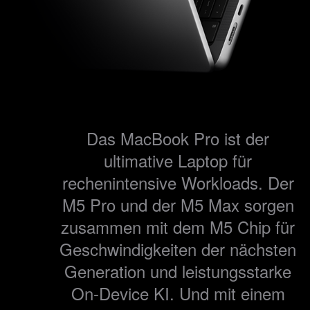
Das MacBook Pro ist der
ultimative Laptop für
rechenintensive Workloads. Der
M5 Pro und der M5 Max sorgen
zusammen mit dem M5 Chip für
Geschwin­digkeiten der nächsten
Generation und leistungsstarke
On-Device KI. Und mit einem