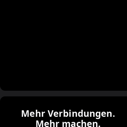
Mehr Verbindungen.
Mehr machen.