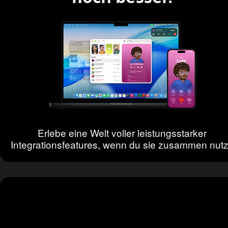
Erlebe eine Welt voller leistungsstarker
Integrationsfeatures, wenn du sie zusammen nutz