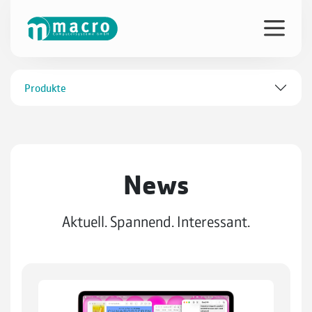
Produkte
News
Aktuell. Spannend. Interessant.