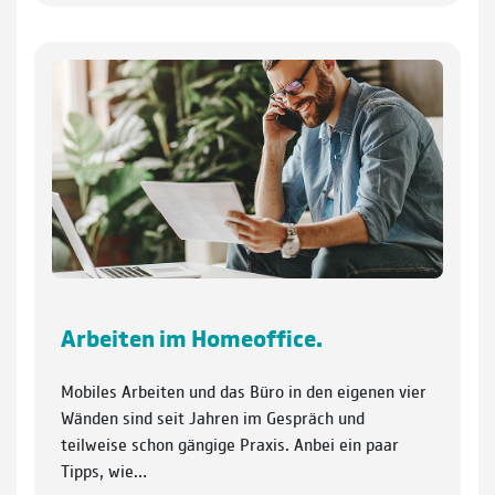
Arbeiten im Homeoffice.
Mobiles Arbeiten und das Büro in den eigenen vier
Wänden sind seit Jahren im Gespräch und
teilweise schon gängige Praxis. Anbei ein paar
Tipps, wie…