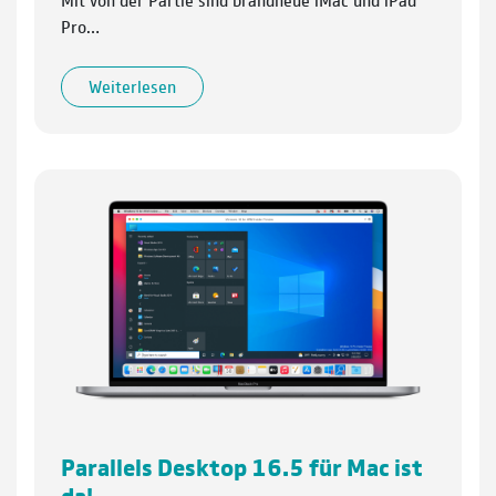
Pro…
Weiterlesen
Parallels Desktop 16.5 für Mac ist
da!