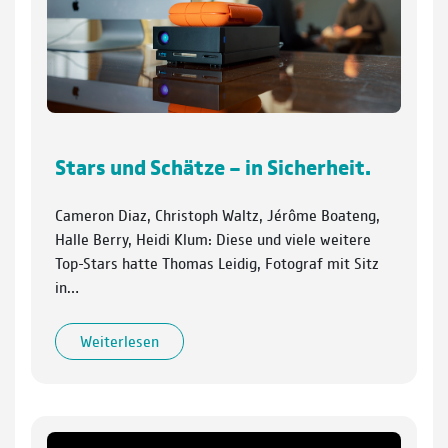
Stars und Schätze – in Sicherheit.
Cameron Diaz, Christoph Waltz, Jérôme Boateng,
Halle Berry, Heidi Klum: Diese und viele weitere
Top-Stars hatte Thomas Leidig, Fotograf mit Sitz
in…
Weiterlesen