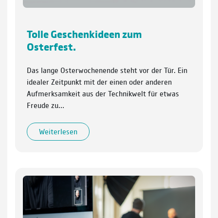
Tolle Geschenkideen zum
Osterfest.
Das lange Osterwochenende steht vor der Tür. Ein
idealer Zeitpunkt mit der einen oder anderen
Aufmerksamkeit aus der Technikwelt für etwas
Freude zu…
Weiterlesen