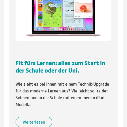
Fit fürs Lernen: alles zum Start in
der Schule oder der Uni.
Wie sieht es bei Ihnen mit einem Technik-Upgrade
für das moderne Lernen aus? Vielleicht sollte der
Sohnemann in die Schule mit einem neuen iPad
Modell…
Weiterlesen