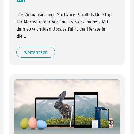
Die Virtualisierungs-Software Parallels Desktop
für Mac ist in der Version 16.5 erschienen. Mit
dem so wichtigen Update führt der Hersteller
die…
Weiterlesen