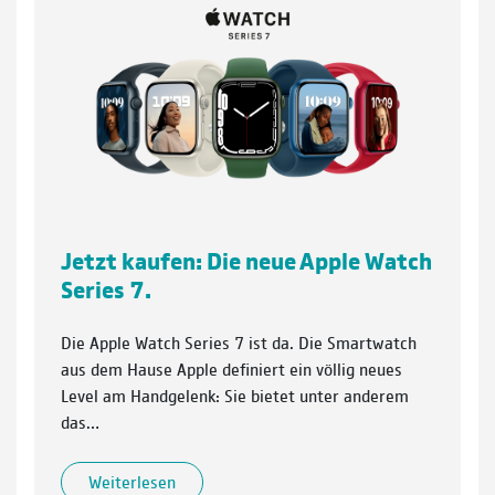
Jetzt kaufen: Die neue Apple Watch
Series 7.
Die Apple Watch Series 7 ist da. Die Smartwatch
aus dem Hause Apple definiert ein völlig neues
Level am Handgelenk: Sie bietet unter anderem
das…
Weiterlesen