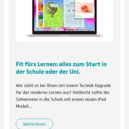
Fit fürs Lernen: alles zum Start in
der Schule oder der Uni.
Wie sieht es bei Ihnen mit einem Technik-Upgrade
für das moderne Lernen aus? Vielleicht sollte der
Sohnemann in die Schule mit einem neuen iPad
Modell…
Weiterlesen