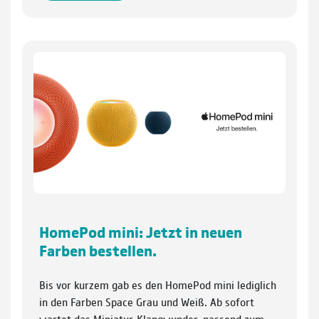
HomePod mini: Jetzt in neuen
Farben bestellen.
Bis vor kurzem gab es den HomePod mini lediglich
in den Farben Space Grau und Weiß. Ab sofort
wartet das Miniatur-Klangwunder, passend zum