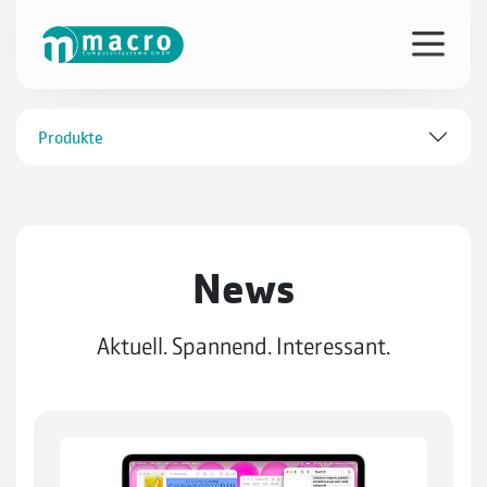
Produkte
News
Aktuell. Spannend. Interessant.