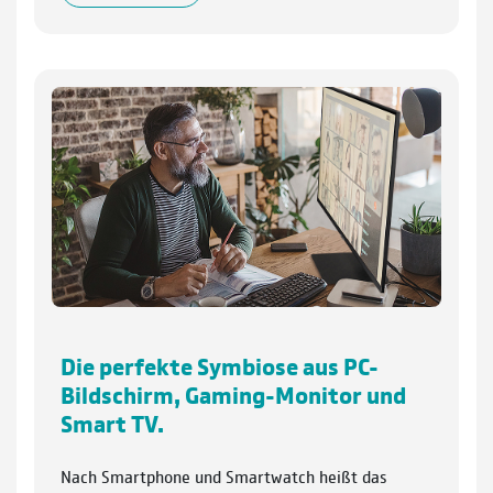
Die perfekte Symbiose aus PC-
Bildschirm, Gaming-Monitor und
Smart TV.
Nach Smartphone und Smartwatch heißt das