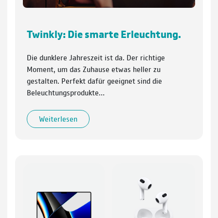
Twinkly: Die smarte Erleuchtung.
Die dunklere Jahreszeit ist da. Der richtige
Moment, um das Zuhause etwas heller zu
gestalten. Perfekt dafür geeignet sind die
Beleuchtungsprodukte…
Weiterlesen