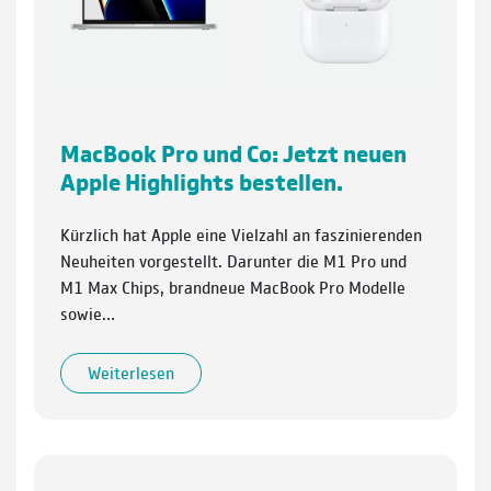
MacBook Pro und Co: Jetzt neuen
Apple Highlights bestellen.
Kürzlich hat Apple eine Vielzahl an faszinierenden
Neuheiten vorgestellt. Darunter die M1 Pro und
M1 Max Chips, brandneue MacBook Pro Modelle
sowie…
Weiterlesen