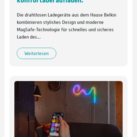
Die drahtlosen Ladegeräte aus dem Hause Belkin
kombinieren stylishes Design und moderne
MagSafe-Technologie für schnelles und sicheres
Laden des…
Weiterlesen